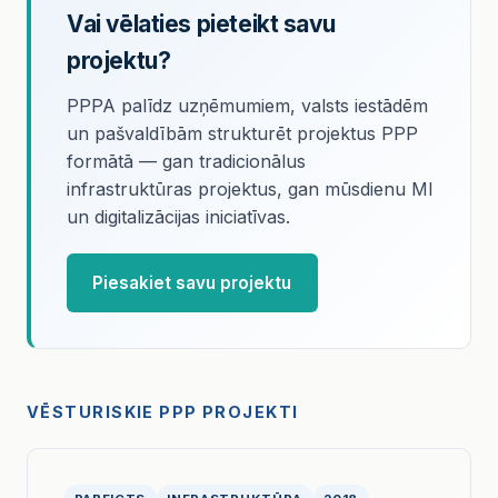
Vai vēlaties pieteikt savu
projektu?
PPPA palīdz uzņēmumiem, valsts iestādēm
un pašvaldībām strukturēt projektus PPP
formātā — gan tradicionālus
infrastruktūras projektus, gan mūsdienu MI
un digitalizācijas iniciatīvas.
Piesakiet savu projektu
VĒSTURISKIE PPP PROJEKTI